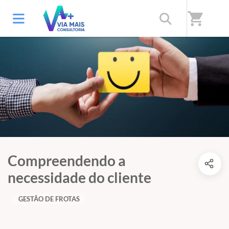
shopping_cart
Compreendendo a
necessidade do cliente
GESTÃO DE FROTAS