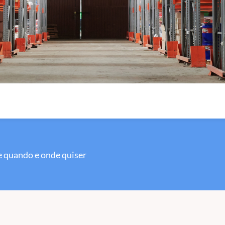
 quando e onde quiser