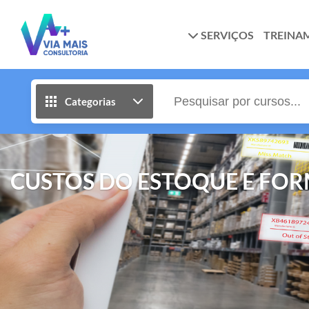
SERVIÇOS
TREINA
Categorias
CUSTOS DO ESTOQUE E FO