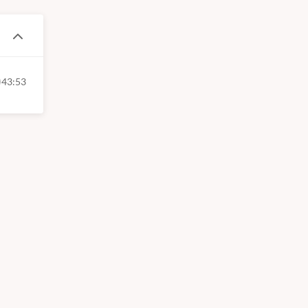
43:53