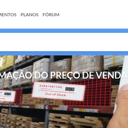
MENTOS
PLANOS
FÓRUM
RMAÇÃO DO PREÇO DE VENDA