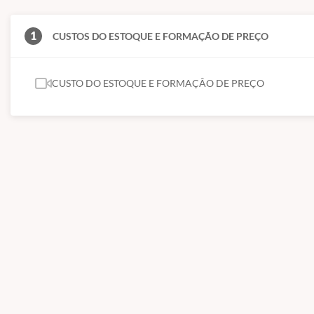
1
CUSTOS DO ESTOQUE E FORMAÇÃO DE PREÇO
CUSTO DO ESTOQUE E FORMAÇÂO DE PREÇO