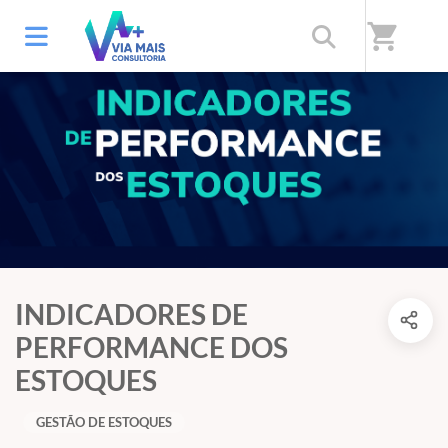
shopping_cart
INDICADORES DE
PERFORMANCE DOS
ESTOQUES
GESTÃO DE ESTOQUES