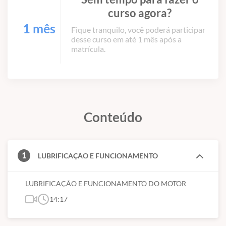
curso agora?
1 mês
Fique tranquilo, você poderá participar
desse curso em até 1 mês após a
matrícula.
Conteúdo
1
LUBRIFICAÇÃO E FUNCIONAMENTO
LUBRIFICAÇÃO E FUNCIONAMENTO DO MOTOR
14:17